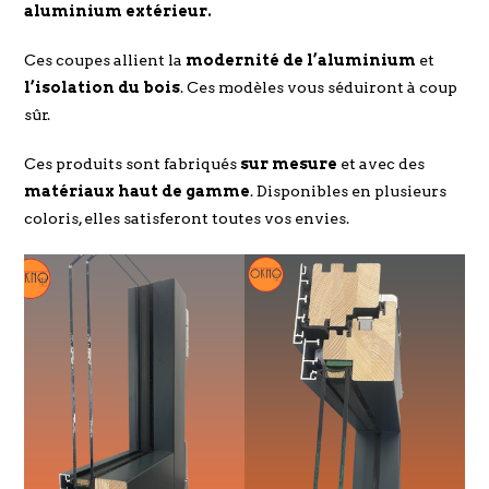
aluminium extérieur.
Ces coupes allient la
modernité de l’aluminium
et
l’isolation du bois
. Ces modèles vous séduiront à coup
sûr.
Ces produits sont fabriqués
sur mesure
et avec des
matériaux haut de gamme
. Disponibles en plusieurs
coloris, elles satisferont toutes vos envies.