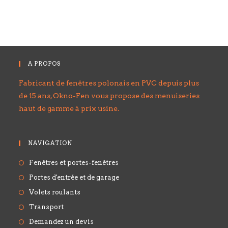
A PROPOS
Fabricant de fenêtres polonais en PVC depuis plus
de 15 ans, Okno-Fen vous propose des menuiseries
haut de gamme à prix usine.
NAVIGATION
Fenêtres et portes-fenêtres
Portes d'entrée et de garage
Volets roulants
Transport
Demandez un devis