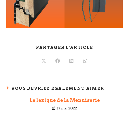
PARTAGER L'ARTICLE
VOUS DEVRIEZ ÉGALEMENT AIMER
Le lexique de la Menuiserie
17 mai 2022