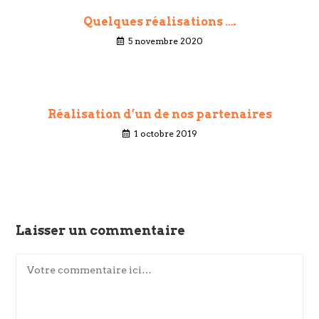
Quelques réalisations ….
5 novembre 2020
Réalisation d’un de nos partenaires
1 octobre 2019
Laisser un commentaire