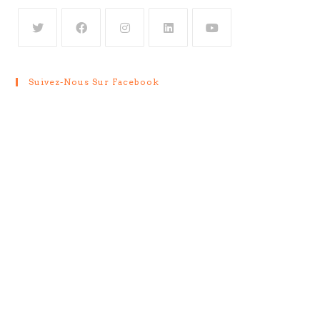
Suivez-Nous Sur Facebook