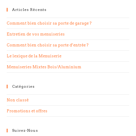
Articles Récents
Comment bien choisir sa porte de garage ?
Entretien de vos menuiseries
Comment bien choisir sa porte d’entrée ?
Le lexique de la Menuiserie
Menuiseries Mixtes Bois/Aluminium
Catégories
Non classé
Promotions et offres
Suivez-Nous