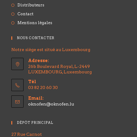
Distributeurs
Contact
Mentions légales
NOUS CONTACTER
Notre siège est situé au Luxembourg
Adresse:
26b Boulevard Royal, L-2449
LUXEMBOURG, Luxembourg
Tél
03 82 20 60 30
Email:
oknofen@oknofen.lu
DÉPÔT PRINCIPAL
27 Rue Carnot